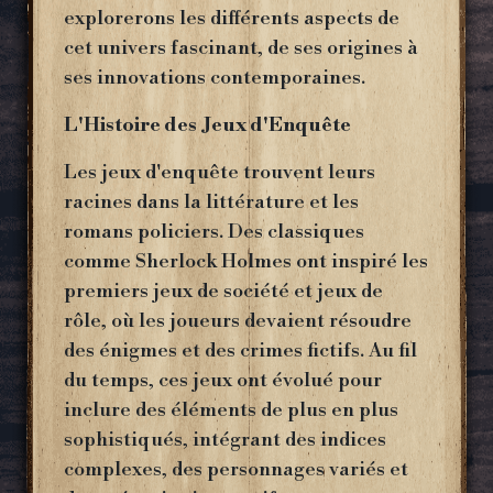
explorerons les différents aspects de
cet univers fascinant, de ses origines à
ses innovations contemporaines.
L'Histoire des Jeux d'Enquête
Les jeux d'enquête trouvent leurs
racines dans la littérature et les
romans policiers. Des classiques
comme Sherlock Holmes ont inspiré les
premiers jeux de société et jeux de
rôle, où les joueurs devaient résoudre
des énigmes et des crimes fictifs. Au fil
du temps, ces jeux ont évolué pour
inclure des éléments de plus en plus
sophistiqués, intégrant des indices
complexes, des personnages variés et