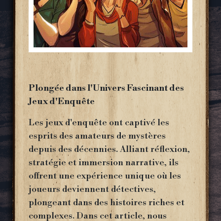
Plongée dans l'Univers Fascinant des
Jeux d'Enquête
Les jeux d'enquête ont captivé les
esprits des amateurs de mystères
depuis des décennies. Alliant réflexion,
stratégie et immersion narrative, ils
offrent une expérience unique où les
joueurs deviennent détectives,
plongeant dans des histoires riches et
complexes. Dans cet article, nous