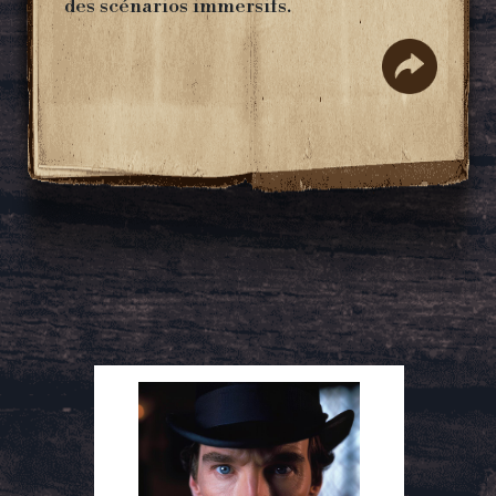
des scénarios immersifs.