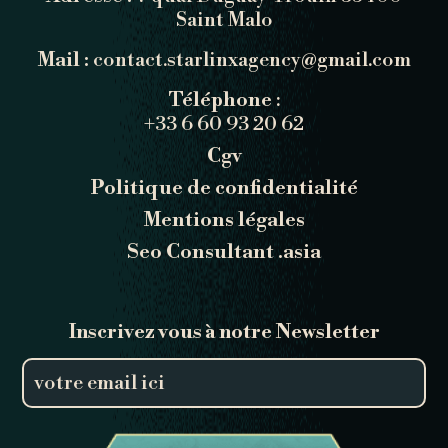
Saint Malo
Mail :
contact.starlinxagency@gmail.com
Téléphone
:
+33 6 60 93 20 62
Cgv
Politique de confidentialité
Mentions légales
Seo Consultant .asia
Inscrivez vous à notre Newsletter